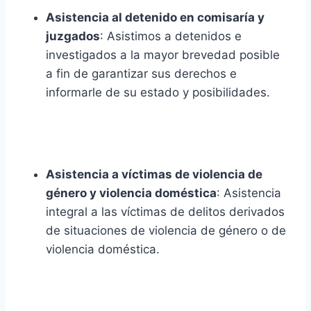
Asistencia al detenido en comisaría y
juzgados
: Asistimos a detenidos e
investigados a la mayor brevedad posible
a fin de garantizar sus derechos e
informarle de su estado y posibilidades.
Asistencia a víctimas de violencia de
género y violencia doméstica
: Asistencia
integral a las víctimas de delitos derivados
de situaciones de violencia de género o de
violencia doméstica.