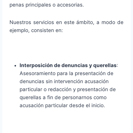
penas principales o accesorias.
Nuestros servicios en este ámbito, a modo de
ejemplo, consisten en:
Interposición de denuncias y querellas
:
Asesoramiento para la presentación de
denuncias sin intervención acusación
particular o redacción y presentación de
querellas a fin de personarnos como
acusación particular desde el inicio.