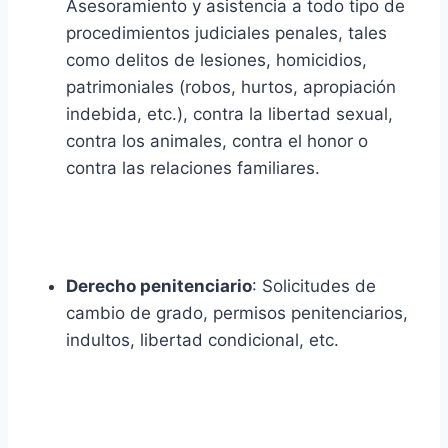
Asesoramiento y asistencia a todo tipo de
procedimientos judiciales penales, tales
como delitos de lesiones, homicidios,
patrimoniales (robos, hurtos, apropiación
indebida, etc.), contra la libertad sexual,
contra los animales, contra el honor o
contra las relaciones familiares.
Derecho penitenciario
: Solicitudes de
cambio de grado, permisos penitenciarios,
indultos, libertad condicional, etc.