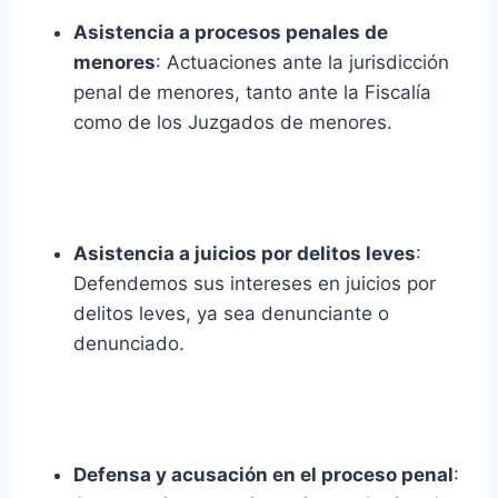
Asistencia a procesos penales de
menores
: Actuaciones ante la jurisdicción
penal de menores, tanto ante la Fiscalía
como de los Juzgados de menores.
Asistencia a juicios por delitos leves
:
Defendemos sus intereses en juicios por
delitos leves, ya sea denunciante o
denunciado.
Defensa y acusación en el proceso penal
: