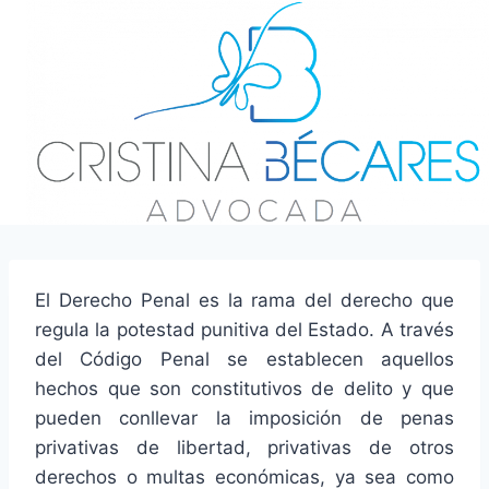
Saltar
al
contenido
El Derecho Penal es la rama del derecho que
regula la potestad punitiva del Estado. A través
del Código Penal se establecen aquellos
hechos que son constitutivos de delito y que
pueden conllevar la imposición de penas
privativas de libertad, privativas de otros
derechos o multas económicas, ya sea como